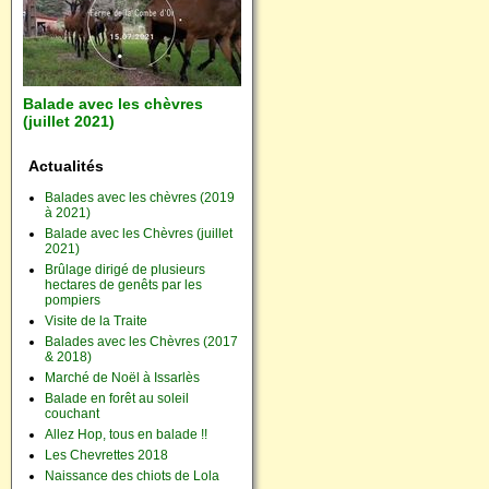
Balade avec les chèvres
(juillet 2021)
Actualités
Balades avec les chèvres (2019
à 2021)
Balade avec les Chèvres (juillet
2021)
Brûlage dirigé de plusieurs
hectares de genêts par les
pompiers
Visite de la Traite
Balades avec les Chèvres (2017
& 2018)
Marché de Noël à Issarlès
Balade en forêt au soleil
couchant
Allez Hop, tous en balade !!
Les Chevrettes 2018
Naissance des chiots de Lola