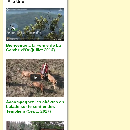
À la Une
Bienvenue à la Ferme de La
Combe d'Or (juillet 2014)
Accompagnez les chèvres en
balade sur le sentier des
Templiers (Sept.. 2017)