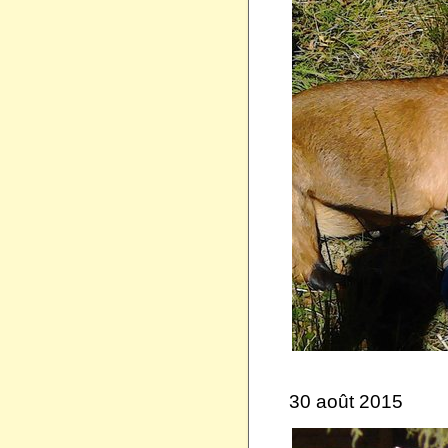
30 août 2015