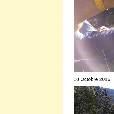
10 Octobre 2015