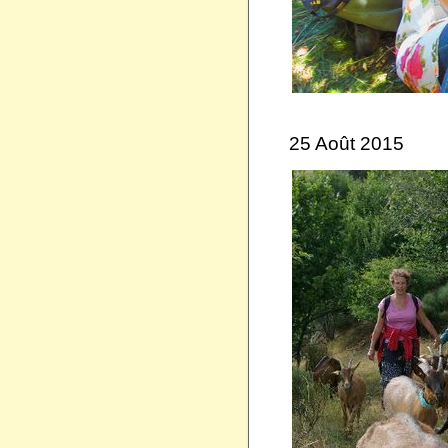
25 Août 2015